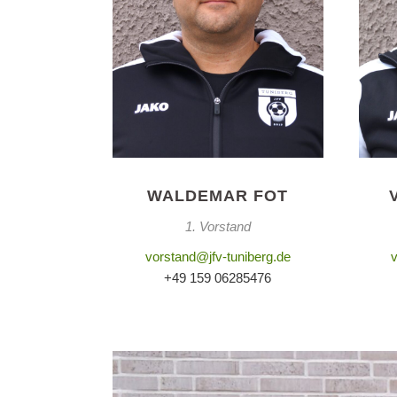
WALDEMAR FOT
1. Vorstand
vorstand@jfv-tuniberg.de
+49 159 06285476