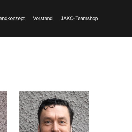
endkonzept
Vorstand
JAKO-Teamshop