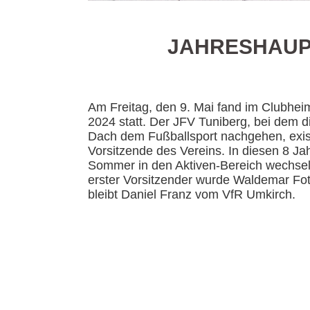
JAHRESHAUP
Am Freitag, den 9. Mai fand im Clubhe
2024 statt. Der JFV Tuniberg, bei dem 
Dach dem Fußballsport nachgehen, exist
Vorsitzende des Vereins. In diesen 8 Ja
Sommer in den Aktiven-Bereich wechseln
erster Vorsitzender wurde Waldemar Fot
bleibt Daniel Franz vom VfR Umkirch.