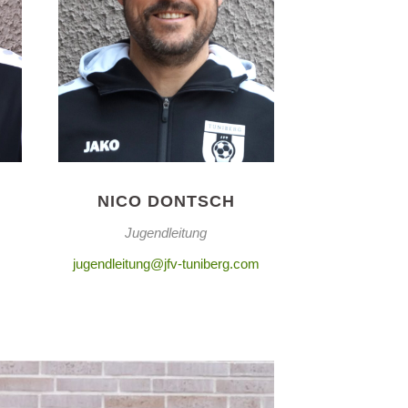
NICO DONTSCH
Jugendleitung
jugendleitung@jfv-tuniberg.com