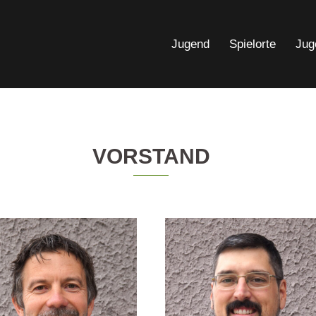
Jugend
Spielorte
Jug
VORSTAND