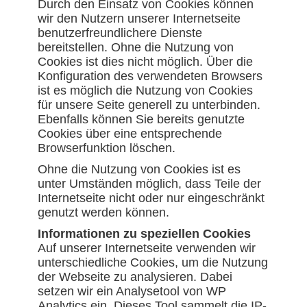
Durch den Einsatz von Cookies können
wir den Nutzern unserer Internetseite
benutzerfreundlichere Dienste
bereitstellen. Ohne die Nutzung von
Cookies ist dies nicht möglich. Über die
Konfiguration des verwendeten Browsers
ist es möglich die Nutzung von Cookies
für unsere Seite generell zu unterbinden.
Ebenfalls können Sie bereits genutzte
Cookies über eine entsprechende
Browserfunktion löschen.
Ohne die Nutzung von Cookies ist es
unter Umständen möglich, dass Teile der
Internetseite nicht oder nur eingeschränkt
genutzt werden können.
Informationen zu speziellen Cookies
Auf unserer Internetseite verwenden wir
unterschiedliche Cookies, um die Nutzung
der Webseite zu analysieren. Dabei
setzen wir ein Analysetool von WP
Analytics ein. Dieses Tool sammelt die IP-