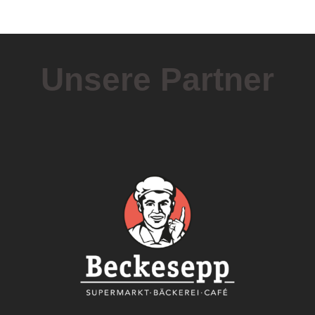
Unsere Partner