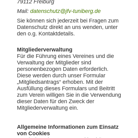
79112 Freiburg
Mail:
datenschutz@jfv-tuniberg.de
Sie können sich jederzeit bei Fragen zum
Datenschutz direkt an uns wenden, unter
den o.g. Kontaktdetails.
Mitgliederverwaltung
Für die Führung eines Vereines und die
Verwaltung der Mitglieder sind
personenbezogen Daten erforderlich.
Diese werden durch unser Formular
„Mitgliedsantrags“ erhoben. Mit der
Ausfüllung dieses Formulars und Beitritt
zum Verein willigen Sie in die Verwendung
dieser Daten für den Zweck der
Mitgliederverwaltung ein.
Allgemeine Informationen zum Einsatz
von Cookies