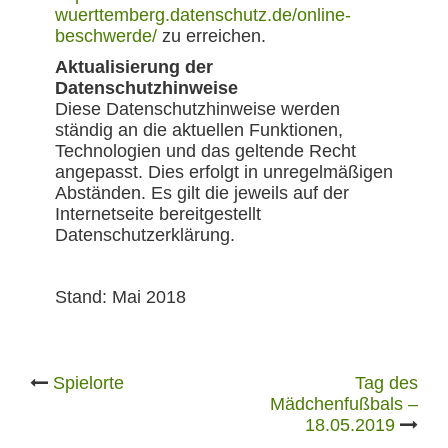
wuerttemberg.datenschutz.de/online-
beschwerde/
zu erreichen.
Aktualisierung der
Datenschutzhinweise
Diese Datenschutzhinweise werden
ständig an die aktuellen Funktionen,
Technologien und das geltende Recht
angepasst. Dies erfolgt in unregelmäßigen
Abständen. Es gilt die jeweils auf der
Internetseite bereitgestellt
Datenschutzerklärung.
Stand: Mai 2018
Post
Spielorte
Tag des
Mädchenfußbals –
18.05.2019
navigation