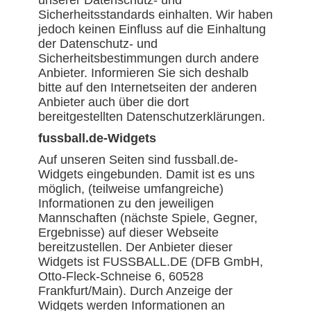
unserer Datenschutz- und
Sicherheitsstandards einhalten. Wir haben
jedoch keinen Einfluss auf die Einhaltung
der Datenschutz- und
Sicherheitsbestimmungen durch andere
Anbieter. Informieren Sie sich deshalb
bitte auf den Internetseiten der anderen
Anbieter auch über die dort
bereitgestellten Datenschutzerklärungen.
fussball.de-Widgets
Auf unseren Seiten sind fussball.de-
Widgets eingebunden. Damit ist es uns
möglich, (teilweise umfangreiche)
Informationen zu den jeweiligen
Mannschaften (nächste Spiele, Gegner,
Ergebnisse) auf dieser Webseite
bereitzustellen. Der Anbieter dieser
Widgets ist FUSSBALL.DE (DFB GmbH,
Otto-Fleck-Schneise 6, 60528
Frankfurt/Main). Durch Anzeige der
Widgets werden Informationen an