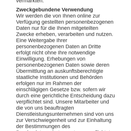
vermarkten.
Zweckgebundene Verwendung
Wir werden die von Ihnen online zur
Verfügung gestellten personenbezogenen
Daten nur für die Ihnen mitgeteilten
Zwecke erheben, verarbeiten und nutzen.
Eine Weitergabe Ihrer
personenbezogenen Daten an Dritte
erfolgt nicht ohne Ihre notwendige
Einwilligung. Erhebungen von
personenbezogenen Daten sowie deren
Übermittlung an auskunftsberechtigte
staatliche Institutionen und Behörden
erfolgen nur im Rahmen der
einschlägigen Gesetze bzw. sofern wir
durch eine gerichtliche Entscheidung dazu
verpflichtet sind. Unsere Mitarbeiter und
die von uns beauftragten
Dienstleistungsunternehmen sind von uns
zur Verschwiegenheit und zur Einhaltung
der Bestimmungen des