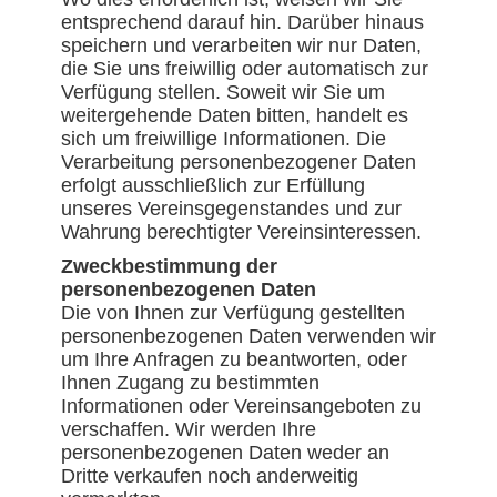
entsprechend darauf hin. Darüber hinaus
speichern und verarbeiten wir nur Daten,
die Sie uns freiwillig oder automatisch zur
Verfügung stellen. Soweit wir Sie um
weitergehende Daten bitten, handelt es
sich um freiwillige Informationen. Die
Verarbeitung personenbezogener Daten
erfolgt ausschließlich zur Erfüllung
unseres Vereinsgegenstandes und zur
Wahrung berechtigter Vereinsinteressen.
Zweckbestimmung der
personenbezogenen Daten
Die von Ihnen zur Verfügung gestellten
personenbezogenen Daten verwenden wir
um Ihre Anfragen zu beantworten, oder
Ihnen Zugang zu bestimmten
Informationen oder Vereinsangeboten zu
verschaffen. Wir werden Ihre
personenbezogenen Daten weder an
Dritte verkaufen noch anderweitig