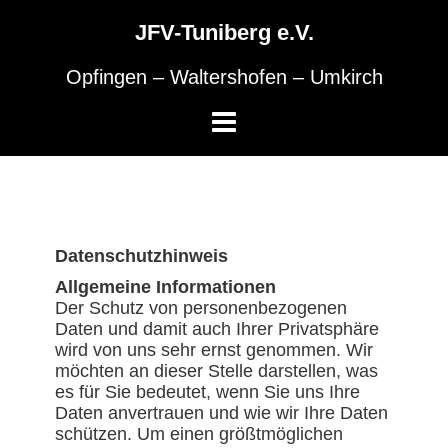
Skip
to
JFV-Tuniberg e.V.
content
Opfingen – Waltershofen – Umkirch
Datenschutzhinweis
Allgemeine Informationen
Der Schutz von personenbezogenen
Daten und damit auch Ihrer Privatsphäre
wird von uns sehr ernst genommen. Wir
möchten an dieser Stelle darstellen, was
es für Sie bedeutet, wenn Sie uns Ihre
Daten anvertrauen und wie wir Ihre Daten
schützen. Um einen größtmöglichen