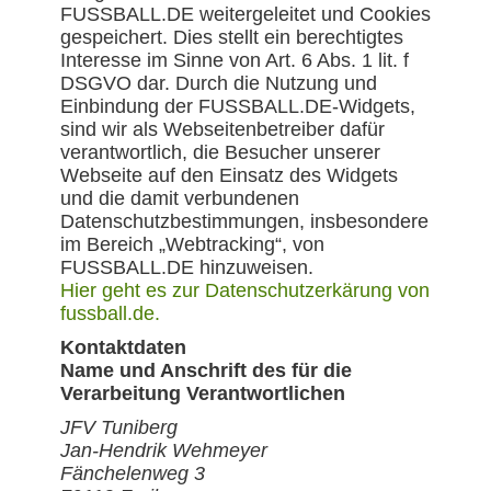
FUSSBALL.DE weitergeleitet und Cookies
gespeichert. Dies stellt ein berechtigtes
Interesse im Sinne von Art. 6 Abs. 1 lit. f
DSGVO dar. Durch die Nutzung und
Einbindung der FUSSBALL.DE-Widgets,
sind wir als Webseitenbetreiber dafür
verantwortlich, die Besucher unserer
Webseite auf den Einsatz des Widgets
und die damit verbundenen
Datenschutzbestimmungen, insbesondere
im Bereich „Webtracking“, von
FUSSBALL.DE hinzuweisen.
Hier geht es zur Datenschutzerkärung von
fussball.de.
Kontaktdaten
Name und Anschrift des für die
Verarbeitung Verantwortlichen
JFV Tuniberg
Jan-Hendrik Wehmeyer
Fänchelenweg 3