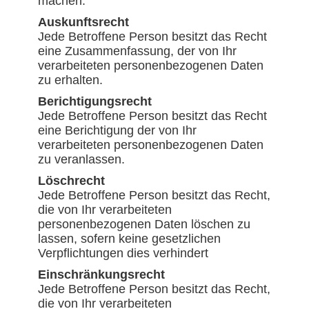
machen.
Auskunftsrecht
Jede Betroffene Person besitzt das Recht
eine Zusammenfassung, der von Ihr
verarbeiteten personenbezogenen Daten
zu erhalten.
Berichtigungsrecht
Jede Betroffene Person besitzt das Recht
eine Berichtigung der von Ihr
verarbeiteten personenbezogenen Daten
zu veranlassen.
Löschrecht
Jede Betroffene Person besitzt das Recht,
die von Ihr verarbeiteten
personenbezogenen Daten löschen zu
lassen, sofern keine gesetzlichen
Verpflichtungen dies verhindert
Einschränkungsrecht
Jede Betroffene Person besitzt das Recht,
die von Ihr verarbeiteten