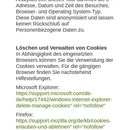
Adresse, Datum und Zeit des Besuches,
Browser- und Operating System-Typ.
Diese Daten sind anonymisiert und lassen
keinen Rückschluß auf
Personenbezogene Daten zu.
Löschen und Verwalten von Cookies
In Abhängigkeit des eingesetzten
Browsers können Sie die Verwendung der
Cookies verwalten. Für die gängigen
Browser finden Sie nachstehend
Hilfestellungen.
Microsoft Explorer:
https://support.microsoft.com/de-
de/help/17442/windows-internet-explorer-
delete-manage-cookies" rel="nofollow"
Firefox:
https://support.mozilla.org/de/kb/cookies-
erlauben-und-ablehnen" rel="nofollow"