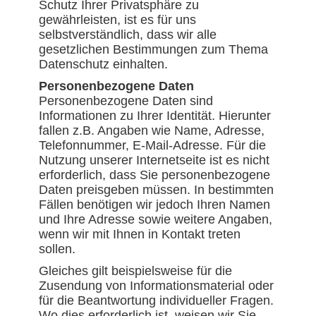
Schutz Ihrer Privatsphäre zu
gewährleisten, ist es für uns
selbstverständlich, dass wir alle
gesetzlichen Bestimmungen zum Thema
Datenschutz einhalten.
Personenbezogene Daten
Personenbezogene Daten sind
Informationen zu Ihrer Identität. Hierunter
fallen z.B. Angaben wie Name, Adresse,
Telefonnummer, E-Mail-Adresse. Für die
Nutzung unserer Internetseite ist es nicht
erforderlich, dass Sie personenbezogene
Daten preisgeben müssen. In bestimmten
Fällen benötigen wir jedoch Ihren Namen
und Ihre Adresse sowie weitere Angaben,
wenn wir mit Ihnen in Kontakt treten
sollen.
Gleiches gilt beispielsweise für die
Zusendung von Informationsmaterial oder
für die Beantwortung individueller Fragen.
Wo dies erforderlich ist, weisen wir Sie