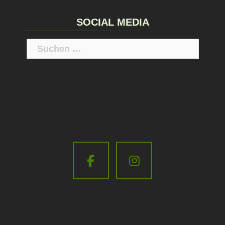
SOCIAL MEDIA
Suchen
nach: