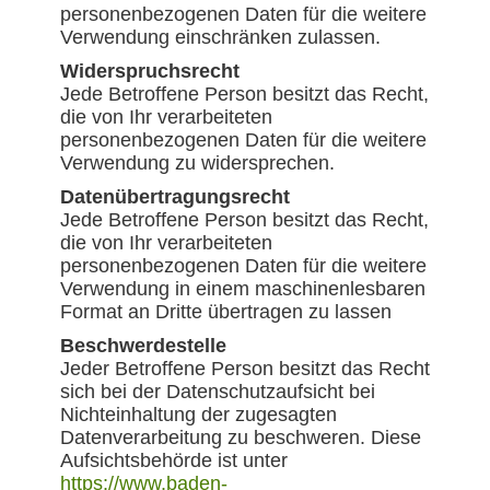
personenbezogenen Daten für die weitere
Verwendung einschränken zulassen.
Widerspruchsrecht
Jede Betroffene Person besitzt das Recht,
die von Ihr verarbeiteten
personenbezogenen Daten für die weitere
Verwendung zu widersprechen.
Datenübertragungsrecht
Jede Betroffene Person besitzt das Recht,
die von Ihr verarbeiteten
personenbezogenen Daten für die weitere
Verwendung in einem maschinenlesbaren
Format an Dritte übertragen zu lassen
Beschwerdestelle
Jeder Betroffene Person besitzt das Recht
sich bei der Datenschutzaufsicht bei
Nichteinhaltung der zugesagten
Datenverarbeitung zu beschweren. Diese
Aufsichtsbehörde ist unter
https://www.baden-