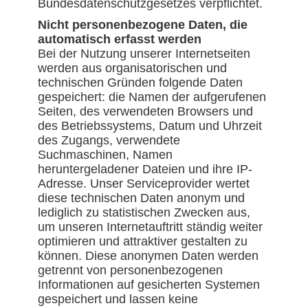
Bundesdatenschutzgesetzes verpflichtet.
Nicht personenbezogene Daten, die
automatisch erfasst werden
Bei der Nutzung unserer Internetseiten
werden aus organisatorischen und
technischen Gründen folgende Daten
gespeichert: die Namen der aufgerufenen
Seiten, des verwendeten Browsers und
des Betriebssystems, Datum und Uhrzeit
des Zugangs, verwendete
Suchmaschinen, Namen
heruntergeladener Dateien und ihre IP-
Adresse. Unser Serviceprovider wertet
diese technischen Daten anonym und
lediglich zu statistischen Zwecken aus,
um unseren Internetauftritt ständig weiter
optimieren und attraktiver gestalten zu
können. Diese anonymen Daten werden
getrennt von personenbezogenen
Informationen auf gesicherten Systemen
gespeichert und lassen keine