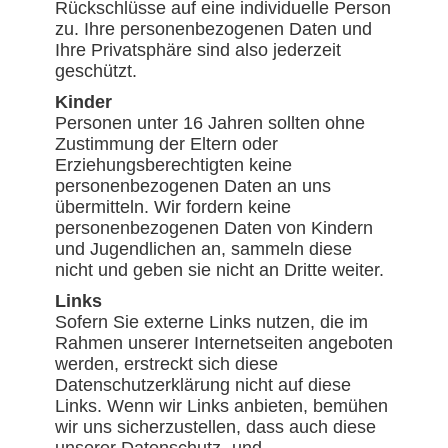
Rückschlüsse auf eine individuelle Person
zu. Ihre personenbezogenen Daten und
Ihre Privatsphäre sind also jederzeit
geschützt.
Kinder
Personen unter 16 Jahren sollten ohne
Zustimmung der Eltern oder
Erziehungsberechtigten keine
personenbezogenen Daten an uns
übermitteln. Wir fordern keine
personenbezogenen Daten von Kindern
und Jugendlichen an, sammeln diese
nicht und geben sie nicht an Dritte weiter.
Links
Sofern Sie externe Links nutzen, die im
Rahmen unserer Internetseiten angeboten
werden, erstreckt sich diese
Datenschutzerklärung nicht auf diese
Links. Wenn wir Links anbieten, bemühen
wir uns sicherzustellen, dass auch diese