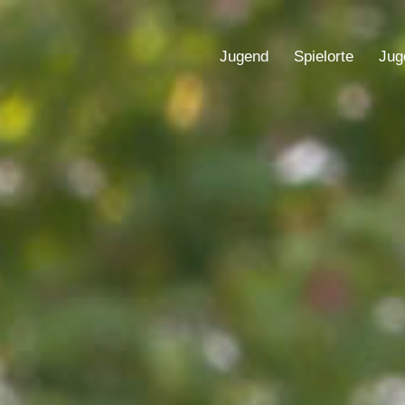
Jugend
Spielorte
Jug