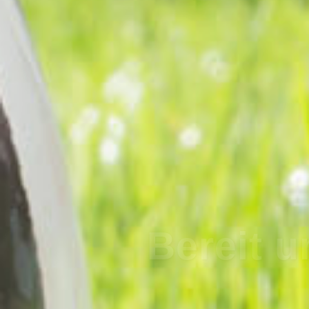
Bereit 