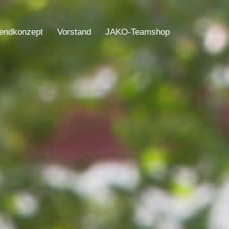
endkonzept
Vorstand
JAKO-Teamshop