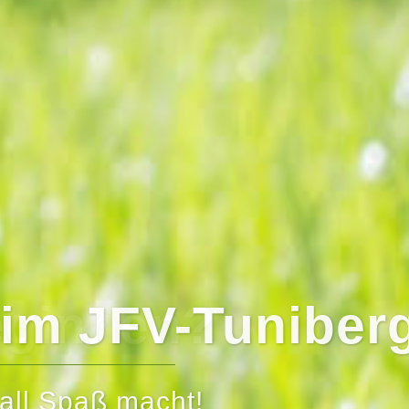
eginnen?