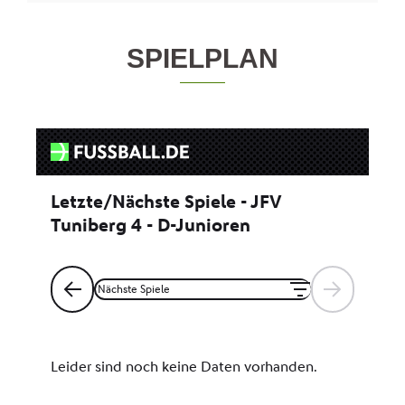
SPIELPLAN