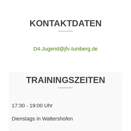
KONTAKTDATEN
D4-Jugend@jfv-tuniberg.de
TRAININGSZEITEN
17:30 - 19:00 Uhr
Dienstags in Waltershofen