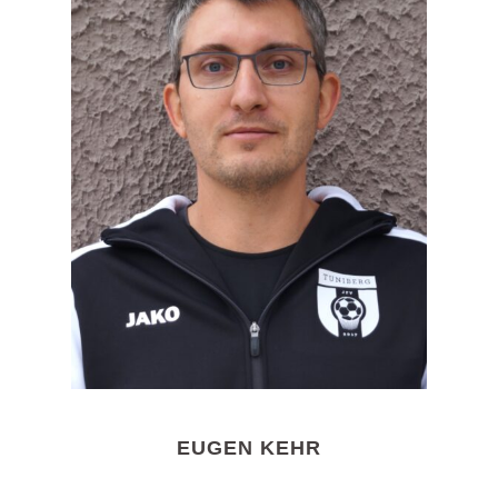
EUGEN KEHR