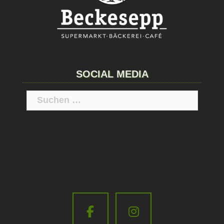
SOCIAL MEDIA
Suchen
nach: