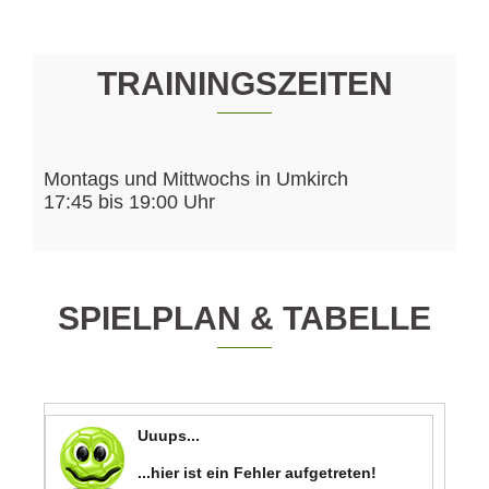
TRAININGSZEITEN
Montags und Mittwochs in Umkirch
17:45 bis 19:00 Uhr
SPIELPLAN & TABELLE