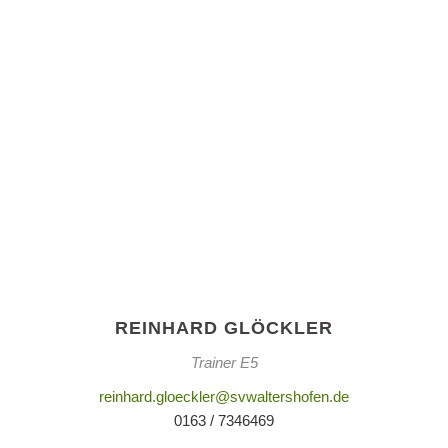
REINHARD GLÖCKLER
Trainer E5
reinhard.gloeckler@svwaltershofen.de
0163 / 7346469