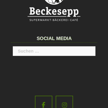
SOCIAL MEDIA
Suchen
nach: