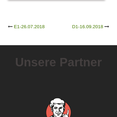
Post
E1-26.07.2018
D1-16.09.2018
navigation
Unsere Partner