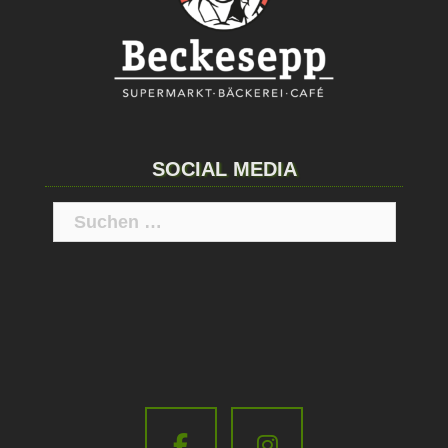
SOCIAL MEDIA
Suchen
nach: