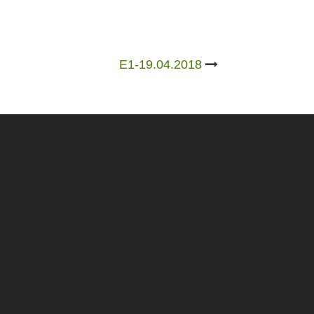
E1-19.04.2018