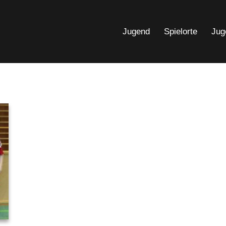
Jugend
Spielorte
Jug