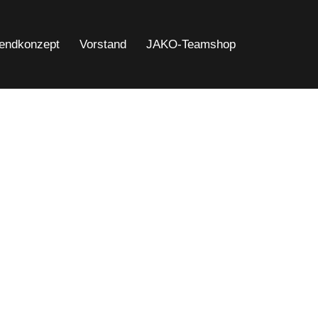
endkonzept
Vorstand
JAKO-Teamshop