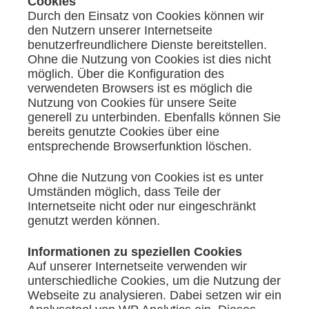
Cookies
Durch den Einsatz von Cookies können wir
den Nutzern unserer Internetseite
benutzerfreundlichere Dienste bereitstellen.
Ohne die Nutzung von Cookies ist dies nicht
möglich. Über die Konfiguration des
verwendeten Browsers ist es möglich die
Nutzung von Cookies für unsere Seite
generell zu unterbinden. Ebenfalls können Sie
bereits genutzte Cookies über eine
entsprechende Browserfunktion löschen.
Ohne die Nutzung von Cookies ist es unter
Umständen möglich, dass Teile der
Internetseite nicht oder nur eingeschränkt
genutzt werden können.
Informationen zu speziellen Cookies
Auf unserer Internetseite verwenden wir
unterschiedliche Cookies, um die Nutzung der
Webseite zu analysieren. Dabei setzen wir ein