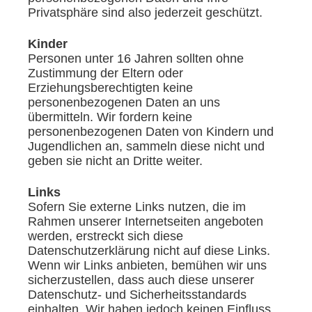
Privatsphäre sind also jederzeit geschützt.
Kinder
Personen unter 16 Jahren sollten ohne
Zustimmung der Eltern oder
Erziehungsberechtigten keine
personenbezogenen Daten an uns
übermitteln. Wir fordern keine
personenbezogenen Daten von Kindern und
Jugendlichen an, sammeln diese nicht und
geben sie nicht an Dritte weiter.
Links
Sofern Sie externe Links nutzen, die im
Rahmen unserer Internetseiten angeboten
werden, erstreckt sich diese
Datenschutzerklärung nicht auf diese Links.
Wenn wir Links anbieten, bemühen wir uns
sicherzustellen, dass auch diese unserer
Datenschutz- und Sicherheitsstandards
einhalten. Wir haben jedoch keinen Einfluss