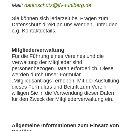
Mail:
datenschutz@jfv-tuniberg.de
Sie können sich jederzeit bei Fragen zum
Datenschutz direkt an uns wenden, unter den
o.g. Kontaktdetails.
Mitgliederverwaltung
Für die Führung eines Vereines und die
Verwaltung der Mitglieder sind
personenbezogen Daten erforderlich. Diese
werden durch unser Formular
„Mitgliedsantrags“ erhoben. Mit der Ausfüllung
dieses Formulars und Beitritt zum Verein
willigen Sie in die Verwendung dieser Daten
für den Zweck der Mitgliederverwaltung ein.
Allgemeine Informationen zum Einsatz von