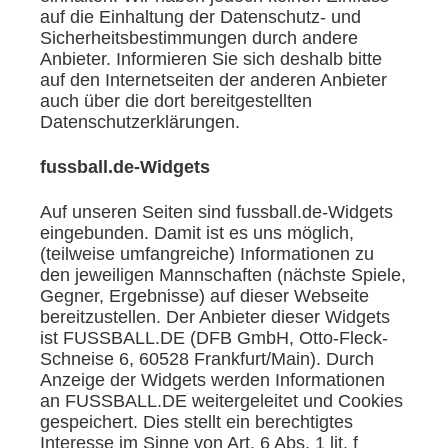
auf die Einhaltung der Datenschutz- und
Sicherheitsbestimmungen durch andere
Anbieter. Informieren Sie sich deshalb bitte
auf den Internetseiten der anderen Anbieter
auch über die dort bereitgestellten
Datenschutzerklärungen.
fussball.de-Widgets
Auf unseren Seiten sind fussball.de-Widgets
eingebunden. Damit ist es uns möglich,
(teilweise umfangreiche) Informationen zu
den jeweiligen Mannschaften (nächste Spiele,
Gegner, Ergebnisse) auf dieser Webseite
bereitzustellen. Der Anbieter dieser Widgets
ist FUSSBALL.DE (DFB GmbH, Otto-Fleck-
Schneise 6, 60528 Frankfurt/Main). Durch
Anzeige der Widgets werden Informationen
an FUSSBALL.DE weitergeleitet und Cookies
gespeichert. Dies stellt ein berechtigtes
Interesse im Sinne von Art. 6 Abs. 1 lit. f