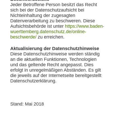
Jeder Betroffene Person besitzt das Recht
sich bei der Datenschutzaufsicht bei
Nichteinhaltung der zugesagten
Datenverarbeitung zu beschweren. Diese
Aufsichtsbehörde ist unter
https://www.baden-
wuerttemberg.datenschutz.de/online-
beschwerde/
zu erreichen.
Aktualisierung der Datenschutzhinweise
Diese Datenschutzhinweise werden ständig
an die aktuellen Funktionen, Technologien
und das geltende Recht angepasst. Dies
erfolgt in unregelmäßigen Abständen. Es gilt
die jeweils auf der Internetseite bereitgestellt
Datenschutzerklärung.
Stand: Mai 2018