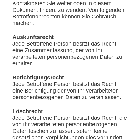
Kontaktdaten Sie weiter oben in diesem
Dokument finden, zu wenden. Von folgenden
Betroffenenrechten können Sie Gebrauch
machen.
Auskunftsrecht
Jede Betroffene Person besitzt das Recht
eine Zusammenfassung, der von Ihr
verarbeiteten personenbezogenen Daten zu
erhalten.
Berichtigungsrecht
Jede Betroffene Person besitzt das Recht
eine Berichtigung der von Ihr verarbeiteten
personenbezogenen Daten zu veranlassen.
Löschrecht
Jede Betroffene Person besitzt das Recht, die
von Ihr verarbeiteten personenbezogenen
Daten löschen zu lassen, sofern keine
gesetzlichen Verpflichtungen dies verhindert