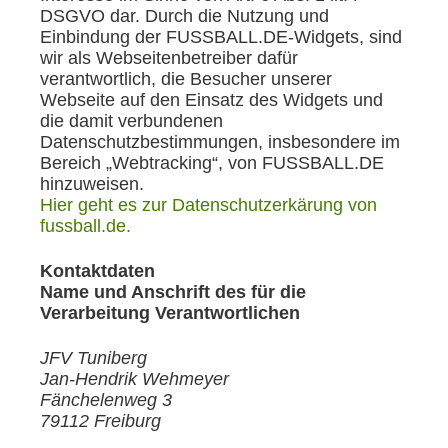
DSGVO dar. Durch die Nutzung und
Einbindung der FUSSBALL.DE-Widgets, sind
wir als Webseitenbetreiber dafür
verantwortlich, die Besucher unserer
Webseite auf den Einsatz des Widgets und
die damit verbundenen
Datenschutzbestimmungen, insbesondere im
Bereich „Webtracking“, von FUSSBALL.DE
hinzuweisen.
Hier geht es zur Datenschutzerkärung von
fussball.de.
Kontaktdaten
Name und Anschrift des für die
Verarbeitung Verantwortlichen
JFV Tuniberg
Jan-Hendrik Wehmeyer
Fänchelenweg 3
79112 Freiburg