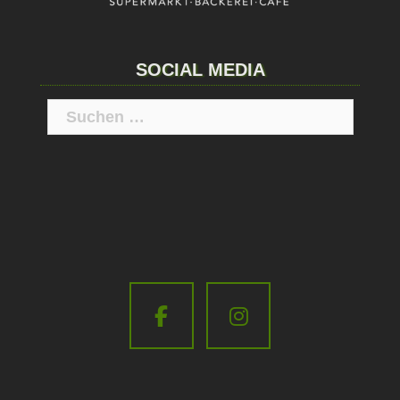
SOCIAL MEDIA
Suchen
nach: