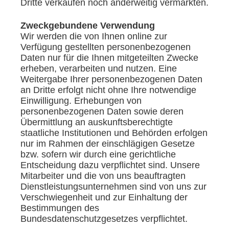
Dritte verkaufen noch anderweitig vermarkten.
Zweckgebundene Verwendung
Wir werden die von Ihnen online zur
Verfügung gestellten personenbezogenen
Daten nur für die Ihnen mitgeteilten Zwecke
erheben, verarbeiten und nutzen. Eine
Weitergabe Ihrer personenbezogenen Daten
an Dritte erfolgt nicht ohne Ihre notwendige
Einwilligung. Erhebungen von
personenbezogenen Daten sowie deren
Übermittlung an auskunftsberechtigte
staatliche Institutionen und Behörden erfolgen
nur im Rahmen der einschlägigen Gesetze
bzw. sofern wir durch eine gerichtliche
Entscheidung dazu verpflichtet sind. Unsere
Mitarbeiter und die von uns beauftragten
Dienstleistungsunternehmen sind von uns zur
Verschwiegenheit und zur Einhaltung der
Bestimmungen des
Bundesdatenschutzgesetzes verpflichtet.