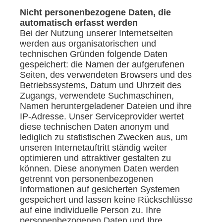
Nicht personenbezogene Daten, die
automatisch erfasst werden
Bei der Nutzung unserer Internetseiten
werden aus organisatorischen und
technischen Gründen folgende Daten
gespeichert: die Namen der aufgerufenen
Seiten, des verwendeten Browsers und des
Betriebssystems, Datum und Uhrzeit des
Zugangs, verwendete Suchmaschinen,
Namen heruntergeladener Dateien und ihre
IP-Adresse. Unser Serviceprovider wertet
diese technischen Daten anonym und
lediglich zu statistischen Zwecken aus, um
unseren Internetauftritt ständig weiter
optimieren und attraktiver gestalten zu
können. Diese anonymen Daten werden
getrennt von personenbezogenen
Informationen auf gesicherten Systemen
gespeichert und lassen keine Rückschlüsse
auf eine individuelle Person zu. Ihre
personenbezogenen Daten und Ihre