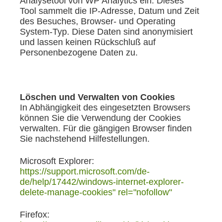
Analysetool von WP Analytics ein. Dieses
Tool sammelt die IP-Adresse, Datum und Zeit
des Besuches, Browser- und Operating
System-Typ. Diese Daten sind anonymisiert
und lassen keinen Rückschluß auf
Personenbezogene Daten zu.
Löschen und Verwalten von Cookies
In Abhängigkeit des eingesetzten Browsers
können Sie die Verwendung der Cookies
verwalten. Für die gängigen Browser finden
Sie nachstehend Hilfestellungen.
Microsoft Explorer:
https://support.microsoft.com/de-
de/help/17442/windows-internet-explorer-
delete-manage-cookies" rel="nofollow"
Firefox: