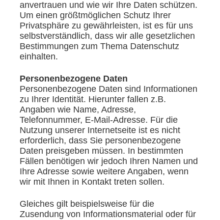
anvertrauen und wie wir Ihre Daten schützen.
Um einen größtmöglichen Schutz Ihrer
Privatsphäre zu gewährleisten, ist es für uns
selbstverständlich, dass wir alle gesetzlichen
Bestimmungen zum Thema Datenschutz
einhalten.
Personenbezogene Daten
Personenbezogene Daten sind Informationen
zu Ihrer Identität. Hierunter fallen z.B.
Angaben wie Name, Adresse,
Telefonnummer, E-Mail-Adresse. Für die
Nutzung unserer Internetseite ist es nicht
erforderlich, dass Sie personenbezogene
Daten preisgeben müssen. In bestimmten
Fällen benötigen wir jedoch Ihren Namen und
Ihre Adresse sowie weitere Angaben, wenn
wir mit Ihnen in Kontakt treten sollen.
Gleiches gilt beispielsweise für die
Zusendung von Informationsmaterial oder für