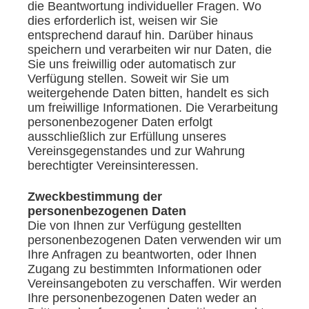
die Beantwortung individueller Fragen. Wo
dies erforderlich ist, weisen wir Sie
entsprechend darauf hin. Darüber hinaus
speichern und verarbeiten wir nur Daten, die
Sie uns freiwillig oder automatisch zur
Verfügung stellen. Soweit wir Sie um
weitergehende Daten bitten, handelt es sich
um freiwillige Informationen. Die Verarbeitung
personenbezogener Daten erfolgt
ausschließlich zur Erfüllung unseres
Vereinsgegenstandes und zur Wahrung
berechtigter Vereinsinteressen.
Zweckbestimmung der
personenbezogenen Daten
Die von Ihnen zur Verfügung gestellten
personenbezogenen Daten verwenden wir um
Ihre Anfragen zu beantworten, oder Ihnen
Zugang zu bestimmten Informationen oder
Vereinsangeboten zu verschaffen. Wir werden
Ihre personenbezogenen Daten weder an