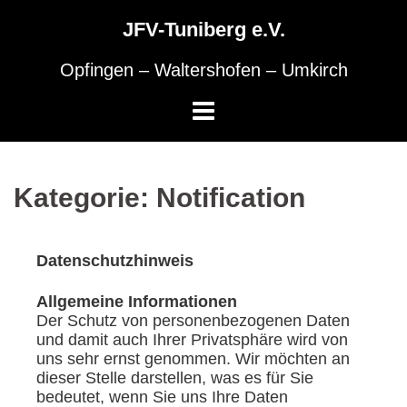
Skip
to
JFV-Tuniberg e.V.
content
Opfingen – Waltershofen – Umkirch
Kategorie:
Notification
Datenschutzhinweis
Allgemeine Informationen
Der Schutz von personenbezogenen Daten
und damit auch Ihrer Privatsphäre wird von
uns sehr ernst genommen. Wir möchten an
dieser Stelle darstellen, was es für Sie
bedeutet, wenn Sie uns Ihre Daten