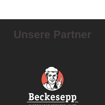
Unsere Partner