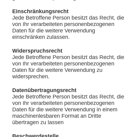
Einschränkungsrecht
Jede Betroffene Person besitzt das Recht, die
von Ihr verarbeiteten personenbezogenen
Daten für die weitere Verwendung
einschränken zulassen.
Widerspruchsrecht
Jede Betroffene Person besitzt das Recht, die
von Ihr verarbeiteten personenbezogenen
Daten für die weitere Verwendung zu
widersprechen.
Datenübertragungsrecht
Jede Betroffene Person besitzt das Recht, die
von Ihr verarbeiteten personenbezogenen
Daten für die weitere Verwendung in einem
maschinenlesbaren Format an Dritte
übertragen zu lassen
Beschwerdestelle